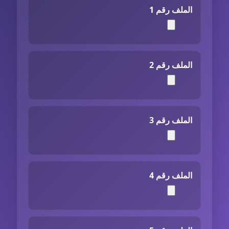
الملف رقم 1
الملف رقم 2
الملف رقم 3
الملف رقم 4